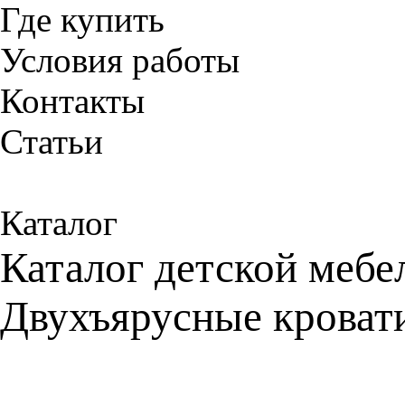
Где купить
Условия работы
Контакты
Статьи
Каталог
Каталог детской мебе
Двухъярусные кроват