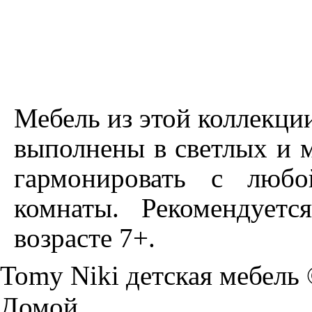
Мебель из этой коллекци
выполнены в светлых и м
гармонировать с люб
комнаты. Рекомендует
возрасте 7+.
Tomy Niki детская мебель
Домой