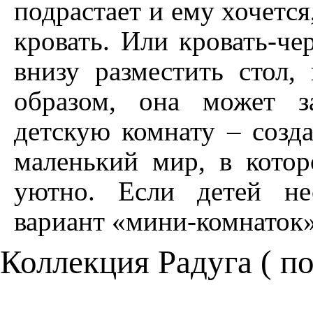
подрастает и ему хочется
кровать. Или кровать-ч
внизу разместить стол,
образом, она может з
детскую комнату – созд
маленький мир, в котор
уютно. Если детей не
вариант «мини-комнаток»
Коллекция Радуга (
по