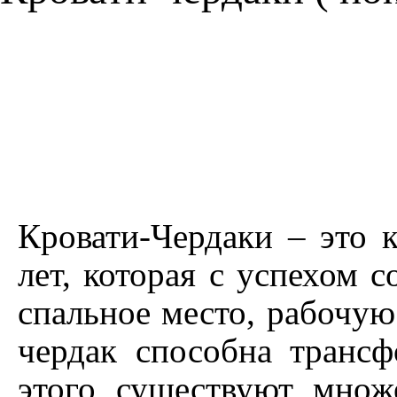
Кровати-Чердаки – это 
лет, которая с успехом 
спальное место, рабочую
чердак способна трансф
этого существуют множе