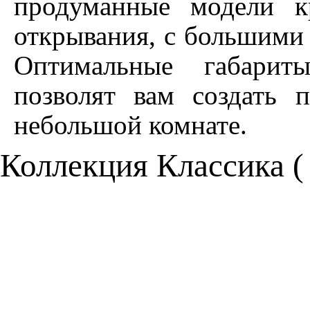
продуманные модели к
открывания, с большими
Оптимальные габарит
позволят вам создать 
небольшой комнате.
Коллекция Классика 