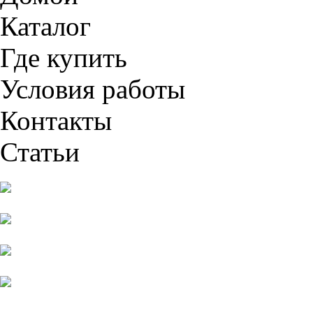
Каталог
Где купить
Условия работы
Контакты
Статьи