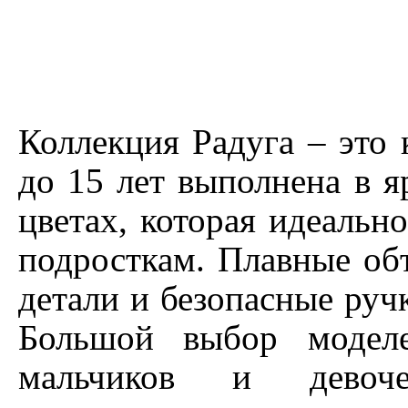
Коллекция Радуга – это 
до 15 лет выполнена в 
цветах, которая идеальн
подросткам. Плавные об
детали и безопасные руч
Большой выбор модел
мальчиков и девоче