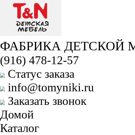
ФАБРИКА ДЕТСКОЙ 
(916) 478-12-57
Cтатус заказа
info@tomyniki.ru
Заказать звонок
Домой
Каталог