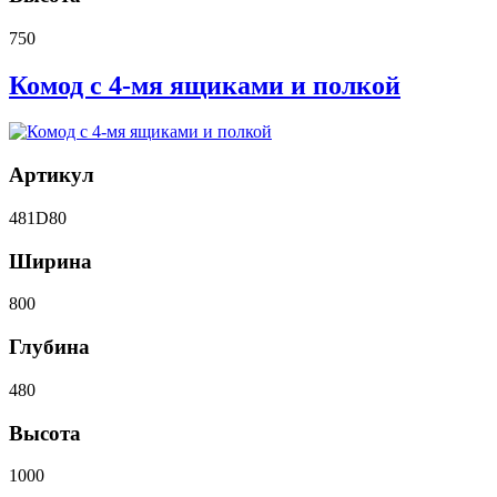
750
Комод с 4-мя ящиками и полкой
Артикул
481D80
Ширина
800
Глубина
480
Высота
1000