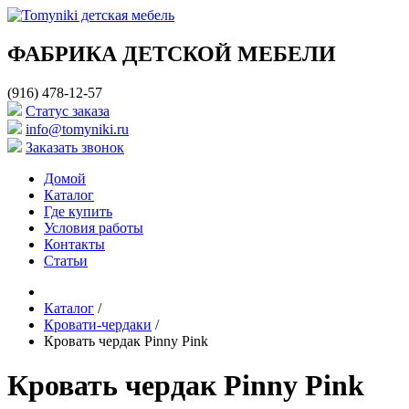
ФАБРИКА ДЕТСКОЙ МЕБЕЛИ
(916) 478-12-57
Cтатус заказа
info@tomyniki.ru
Заказать звонок
Домой
Каталог
Где купить
Условия работы
Контакты
Статьи
Каталог
/
Кровати-чердаки
/
Кровать чердак Pinny Pink
Кровать чердак Pinny Pink