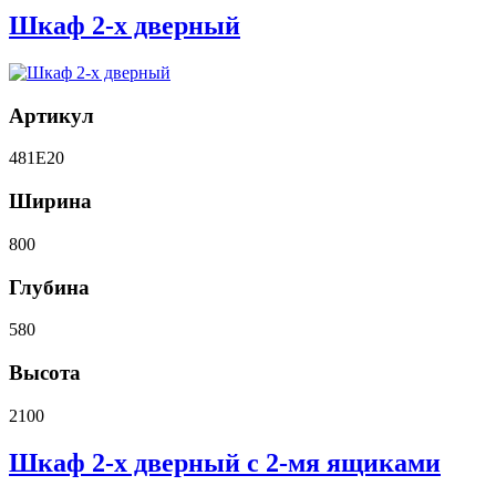
Шкаф 2-х дверный
Артикул
481E20
Ширина
800
Глубина
580
Высота
2100
Шкаф 2-х дверный с 2-мя ящиками