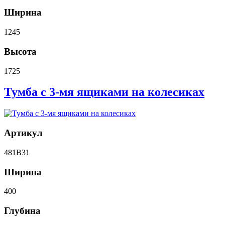
Ширина
1245
Высота
1725
Тумба с 3-мя ящиками на колесиках
Артикул
481B31
Ширина
400
Глубина