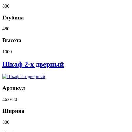
800
Глубина
480
Высота
1000
Шкаф 2-х дверный
Артикул
463E20
Ширина
800