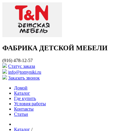
ФАБРИКА ДЕТСКОЙ МЕБЕЛИ
(916) 478-12-57
Cтатус заказа
info@tomyniki.ru
Заказать звонок
Домой
Каталог
Где купить
Условия работы
Контакты
Статьи
Каталог
/